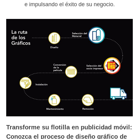
e impulsando el éxito de su negocio.
Transforme su flotilla en publicidad móvil:
Conozca el proceso de diseño gráfico de