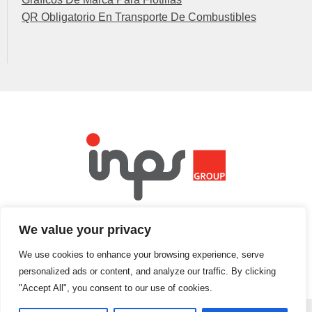
QR Obligatorio En Transporte De Combustibles
INTERNATIONAL NAME PLATE SUPPLIES
We value your privacy
ES UNA DIVISIÓN DEL GRUPO DE EMPRESAS INPS
We use cookies to enhance your browsing experience, serve
personalized ads or content, and analyze our traffic. By clicking
"Accept All", you consent to our use of cookies.