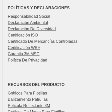
POLÍTICAS Y DECLARACIONES
Responsabilidad Social
Declaración Ambiental
Declaración De Diversidad
Certificación ISO
Certificado De Mercancías Controladas
Certificación WBE
Garantía 3M MSC
Política De Privacidad
RECURSOS DEL PRODUCTO
Gráficos Para Flotillas
Balizamiento Patrullas
Película Reflectante 3M
Gráficos De Marca Para Flotillas