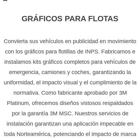
GRÁFICOS PARA FLOTAS
Convierta sus vehículos en publicidad en movimiento
con los gráficos para flotillas de INPS. Fabricamos e
instalamos kits gráficos completos para vehículos de
emergencia, camiones y coches, garantizando la
uniformidad, el impacto visual y el cumplimiento de la
normativa. Como fabricante aprobado por 3M
Platinum, ofrecemos diseños vistosos respaldados
por la garantía 3M MSC. Nuestros servicios de
instalación garantizan una aplicación impecable en
toda Norteamérica, potenciando el impacto de marca