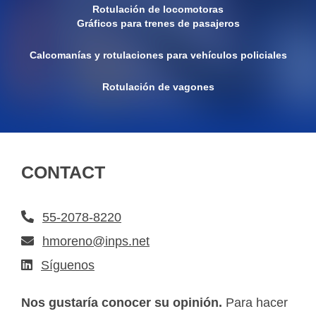
Rotulación de locomotoras
Gráficos para trenes de pasajeros
Calcomanías y rotulaciones para vehículos policiales
Rotulación de vagones
CONTACT
55-2078-8220
hmoreno@inps.net
Síguenos
Nos gustaría conocer su opinión.
Para hacer