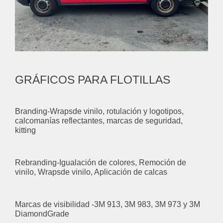
GRÁFICOS PARA FLOTILLAS
Branding-Wrapsde vinilo, rotulación y logotipos,
calcomanías reflectantes, marcas de seguridad,
kitting
Rebranding-Igualación de colores, Remoción de
vinilo, Wrapsde vinilo, Aplicación de calcas
Marcas de visibilidad -3M 913, 3M 983, 3M 973 y 3M
DiamondGrade