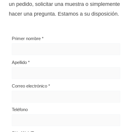
un pedido, solicitar una muestra o simplemente
hacer una pregunta. Estamos a su disposición.
Primer nombre
*
Apellido
*
Correo electrónico
*
Teléfono