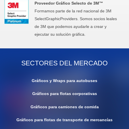
Proveedor Gráfico Selecto de 3M™
Formamos parte de la red nacional de 3M
SelectGraphicProviders. Somos socios leales
de 3M que podemos ayudarle a crear y
ejecutar su solución gráfica.
SECTORES DEL MERCADO
Gráficos y Wraps para autobuses
Gráficos para flotas corporativas
Gráficos para camiones de comida
Gráficos para flotas de transporte de mercancías