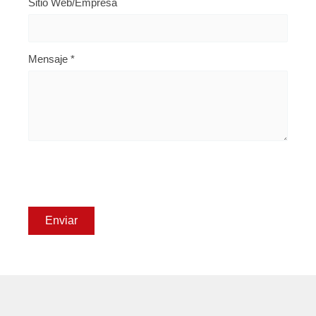
Sitio Web/Empresa
Mensaje
*