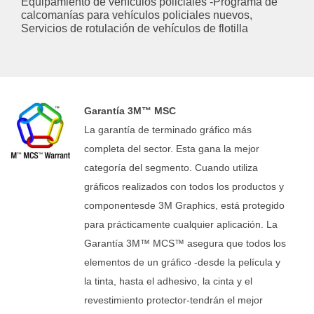
Equipamiento de vehículos policiales -Programa de
calcomanías para vehículos policiales nuevos,
Servicios de rotulación de vehículos de flotilla
Garantía 3M™ MSC
La garantía de terminado gráfico más
completa del sector. Esta gana la mejor
categoría del segmento. Cuando utiliza
gráficos realizados con todos los productos y
componentesde 3M Graphics, está protegido
para prácticamente cualquier aplicación. La
Garantía 3M™ MCS™ asegura que todos los
elementos de un gráfico -desde la película y
la tinta, hasta el adhesivo, la cinta y el
revestimiento protector-tendrán el mejor