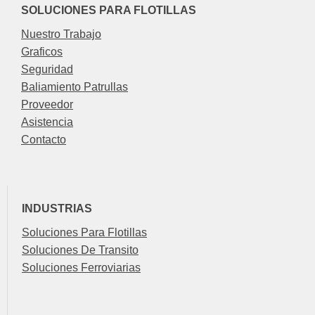
SOLUCIONES PARA FLOTILLAS
Nuestro Trabajo
Graficos
Seguridad
Baliamiento Patrullas
Proveedor
Asistencia
Contacto
INDUSTRIAS
Soluciones Para Flotillas
Soluciones De Transito
Soluciones Ferroviarias