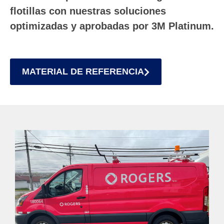
flotillas con nuestras soluciones
optimizadas y aprobadas por 3M Platinum.
MATERIAL DE REFERENCIA