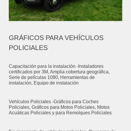
GRÁFICOS PARA VEHÍCULOS
POLICIALES
Capacitación para la instalación -Instaladores
certificados por 3M, Amplia cobertura geográfica,
Serie de películas 1080, Herramientas de
instalación, Equipo de instalación
Vehículos Policiales -Gráficos para Coches
Policiales, Gráficos para Motos Policiales, Motos
Acuáticas Policiales y para Remolques Policiales