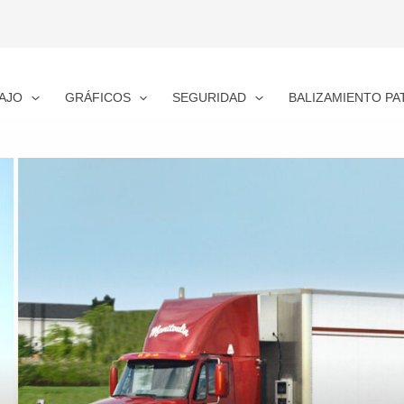
AJO
GRÁFICOS
SEGURIDAD
BALIZAMIENTO PA