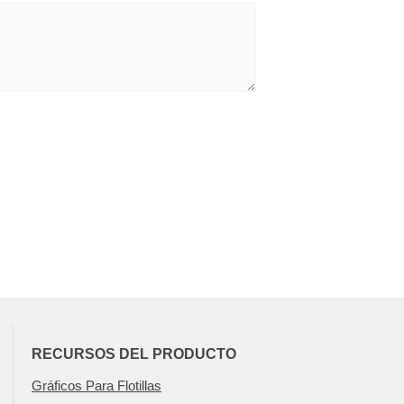
RECURSOS DEL PRODUCTO
Gráficos Para Flotillas