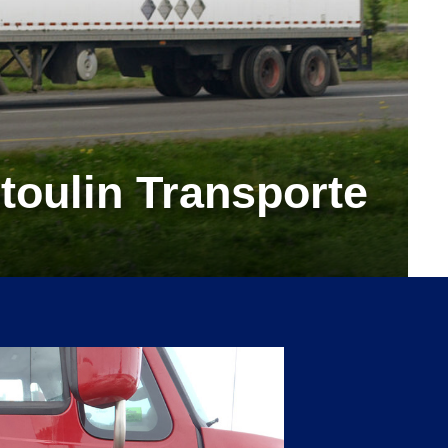
toulin Transporte