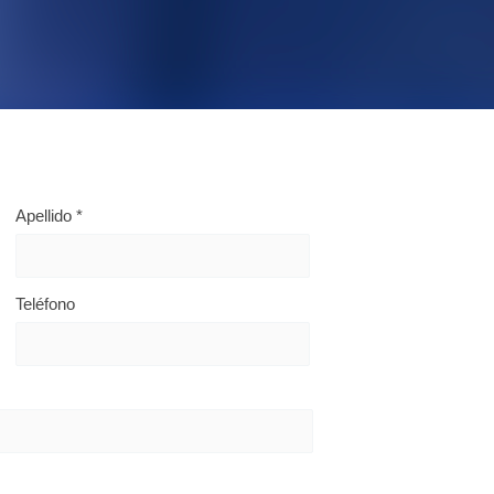
Apellido
*
Teléfono