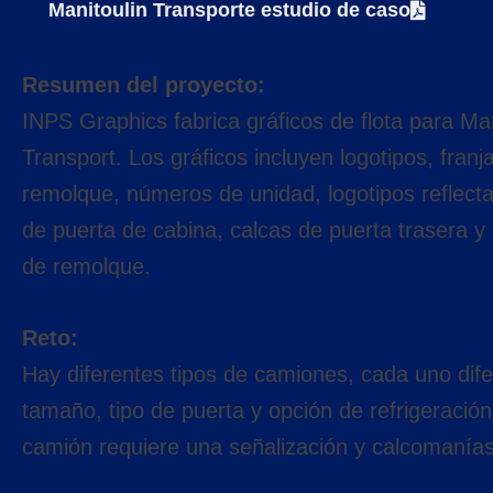
Manitoulin Transporte estudio de caso
Resumen del proyecto
:
INPS Graphics fabrica gráficos de flota para Man
Transport. Los gráficos incluyen logotipos, franj
remolque, números de unidad, logotipos reflecta
de puerta de cabina, calcas de puerta trasera 
de remolque.
Reto:
Hay diferentes tipos de camiones, cada uno dif
tamaño, tipo de puerta y opción de refrigeración
camión requiere una señalización y calcomanías