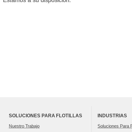
Estamos a su disposición.
SOLUCIONES PARA FLOTILLAS
INDUSTRIAS
Nuestro Trabajo
Soluciones Para Fl