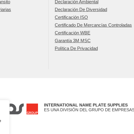
nsito
Declaración Ambiental
iarias
Declaración De Diversidad
Certificación ISO
Certificado De Mercancías Controladas
Certificación WBE
Garantía 3M MSC
Política De Privacidad
INTERNATIONAL NAME PLATE SUPPLIES
ES UNA DIVISIÓN DEL GRUPO DE EMPRESAS
e