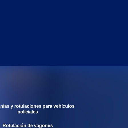
ías y rotulaciones para vehículos
policiales
Rotulación de vagones