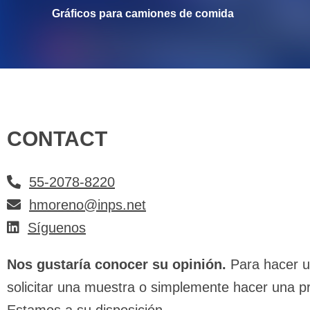
Gráficos para camiones de comida
CONTACT
55-2078-8220
hmoreno@inps.net
Síguenos
Nos gustaría conocer su opinión.
Para hacer u
solicitar una muestra o simplemente hacer una p