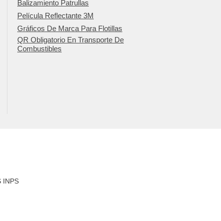
Balizamiento Patrullas
Película Reflectante 3M
Gráficos De Marca Para Flotillas
QR Obligatorio En Transporte De
Combustibles
 INPS