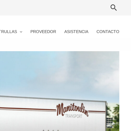
Searc
TRULLAS
PROVEEDOR
ASISTENCIA
CONTACTO