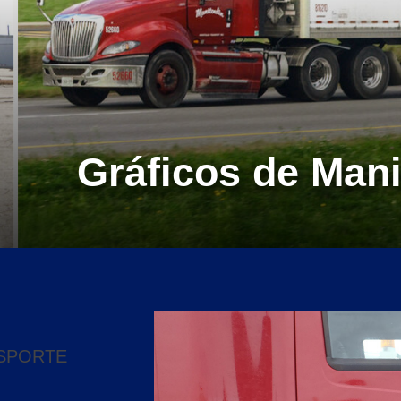
Gráficos de Mani
NSPORTE