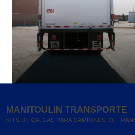
MANITOULIN TRANSPORTE
KITS DE CALCAS PARA CAMIONES DE TRA