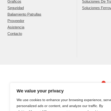
Graficos
Soluciones De Tra
Seguridad
Soluciones Ferrov
Baliamiento Patrullas
Proveedor
Asistencia
Contacto
We value your privacy
We use cookies to enhance your browsing experience, serv
personalized ads or content, and analyze our traffic. By