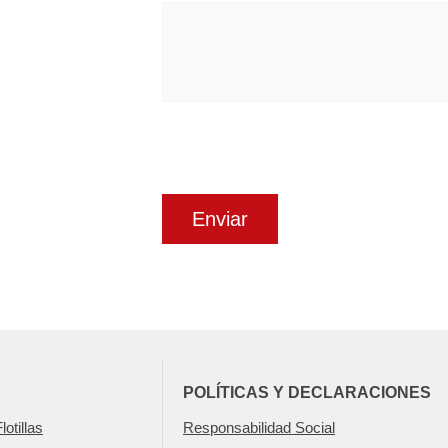
POLÍTICAS Y DECLARACIONES
otillas
Responsabilidad Social