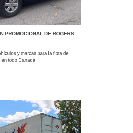
N PROMOCIONAL DE ROGERS
hículos y marcas para la flota de
 en todo Canadá