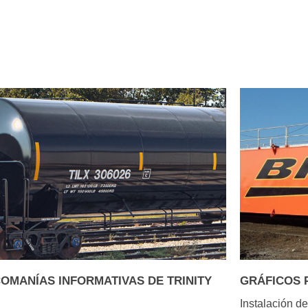
OMANÍAS INFORMATIVAS DE TRINITY
GRÁFICOS 
Instalación de