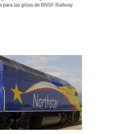
a para las grúas de BNSF Railway