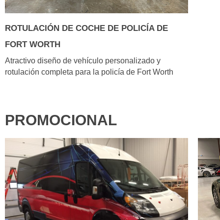
ROTULACIÓN DE COCHE DE POLICÍA DE
FORT WORTH
Atractivo diseño de vehículo personalizado y
rotulación completa para la policía de Fort Worth
PROMOCIONAL