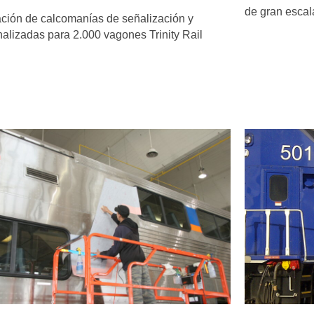
de gran escal
ación de calcomanías de señalización y
alizadas para 2.000 vagones Trinity Rail