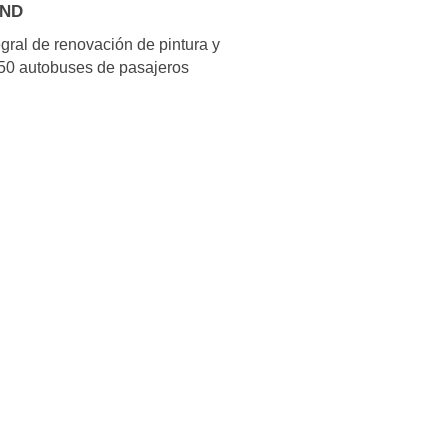
AND
gral de renovación de pintura y
 50 autobuses de pasajeros