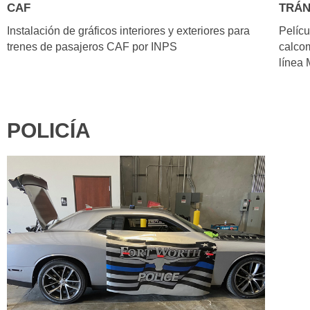
CAF
TRÁN
Instalación de gráficos interiores y exteriores para
Pelícu
trenes de pasajeros CAF por INPS
calcom
línea 
POLICÍA