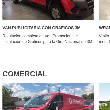
VAN PUBLICITARIA CON GRÁFICOS 3M
WRAP
Rotulación completa de Van Promocional e
Vinilo
Instalación de Gráficos para la Gira Nacional de 3M
medid
COMERCIAL