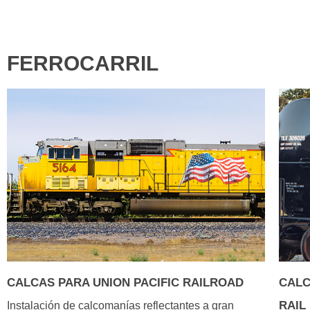
FERROCARRIL
CALCAS PARA UNION PACIFIC RAILROAD
CALC
RAIL
Instalación de calcomanías reflectantes a gran