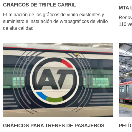
GRÁFICOS DE TRIPLE CARRIL
MTA 
Eliminación de los gráficos de vinilo existentes y
Renova
suministro e instalación de wrapsgráficos de vinilo
110 ve
de alta calidad
GRÁFICOS PARA TRENES DE PASAJEROS
PELÍ