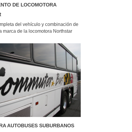
ENTO DE LOCOMOTORA
R
mpleta del vehículo y combinación de
la marca de la locomotora Northstar
RA AUTOBUSES SUBURBANOS