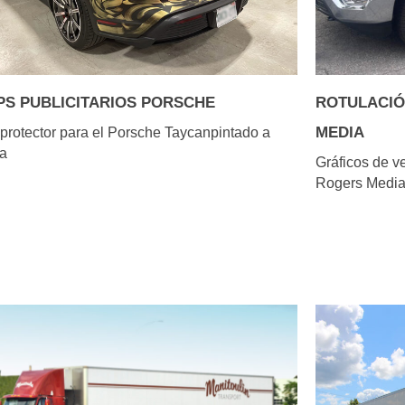
S PUBLICITARIOS PORSCHE
ROTULACIÓ
MEDIA
 protector para el Porsche Taycanpintado a
a
Gráficos de ve
Rogers Media