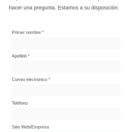
hacer una pregunta. Estamos a su disposición.
Primer nombre
*
Apellido
*
Correo electrónico
*
Teléfono
Sitio Web/Empresa