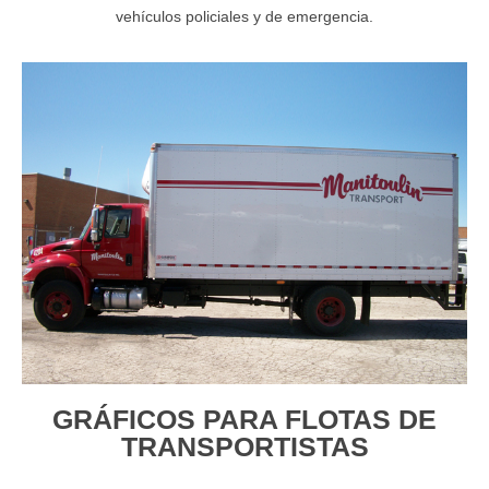
vehículos policiales y de emergencia.
GRÁFICOS PARA FLOTAS DE
TRANSPORTISTAS