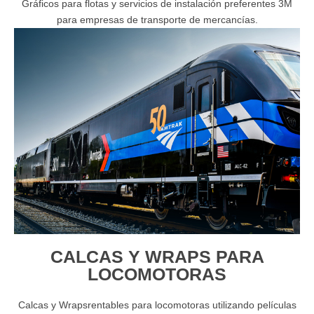
Gráficos para flotas y servicios de instalación preferentes 3M
para empresas de transporte de mercancías.
CALCAS Y WRAPS PARA
LOCOMOTORAS
Calcas y Wrapsrentables para locomotoras utilizando películas