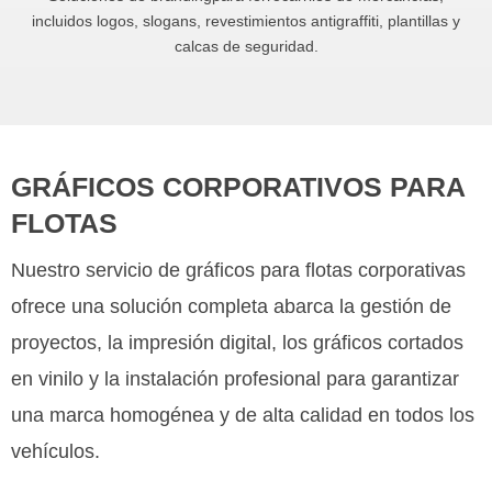
incluidos logos, slogans, revestimientos antigraffiti, plantillas y
calcas de seguridad.
GRÁFICOS CORPORATIVOS PARA
FLOTAS
Nuestro servicio de gráficos para flotas corporativas
ofrece una solución completa abarca la gestión de
proyectos, la impresión digital, los gráficos cortados
en vinilo y la instalación profesional para garantizar
una marca homogénea y de alta calidad en todos los
vehículos.