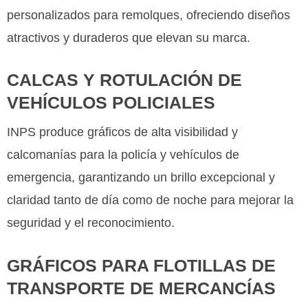
personalizados para remolques, ofreciendo diseños
atractivos y duraderos que elevan su marca.
CALCAS Y ROTULACIÓN DE
VEHÍCULOS POLICIALES
INPS produce gráficos de alta visibilidad y
calcomanías para la policía y vehículos de
emergencia, garantizando un brillo excepcional y
claridad tanto de día como de noche para mejorar la
seguridad y el reconocimiento.
GRÁFICOS PARA FLOTILLAS DE
TRANSPORTE DE MERCANCÍAS