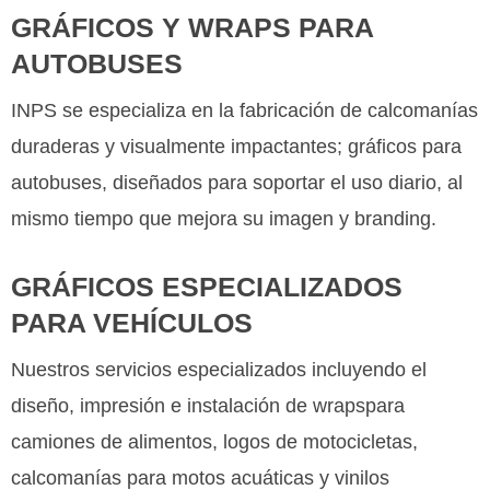
GRÁFICOS Y WRAPS PARA
AUTOBUSES
INPS se especializa en la fabricación de calcomanías
duraderas y visualmente impactantes; gráficos para
autobuses, diseñados para soportar el uso diario, al
mismo tiempo que mejora su imagen y branding.
GRÁFICOS ESPECIALIZADOS
PARA VEHÍCULOS
Nuestros servicios especializados incluyendo el
diseño, impresión e instalación de wrapspara
camiones de alimentos, logos de motocicletas,
calcomanías para motos acuáticas y vinilos