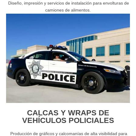
Diseño, impresión y servicios de instalación para envolturas de
camiones de alimentos.
CALCAS Y WRAPS DE
VEHÍCULOS POLICIALES
Producción de gráficos y calcomanías de alta visibilidad para