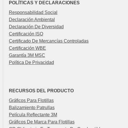
POLÍTICAS Y DECLARACIONES
Responsabilidad Social
Declaración Ambiental
Declaración De Diversidad
Certificación ISO
Certificado De Mercancías Controladas
Certificación WBE
Garantía 3M MSC
Política De Privacidad
RECURSOS DEL PRODUCTO
Gráficos Para Flotillas
Balizamiento Patrullas
Película Reflectante 3M
Gráficos De Marca Para Flotillas