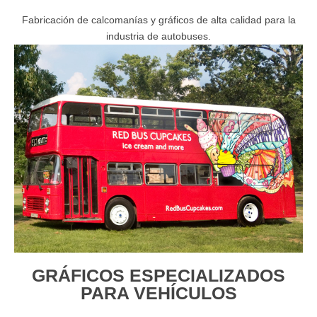
Fabricación de calcomanías y gráficos de alta calidad para la
industria de autobuses.
GRÁFICOS ESPECIALIZADOS
PARA VEHÍCULOS