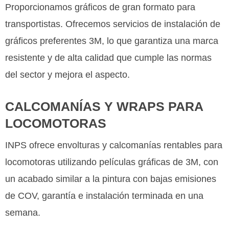
Proporcionamos gráficos de gran formato para
transportistas. Ofrecemos servicios de instalación de
gráficos preferentes 3M, lo que garantiza una marca
resistente y de alta calidad que cumple las normas
del sector y mejora el aspecto.
CALCOMANÍAS Y WRAPS PARA
LOCOMOTORAS
INPS ofrece envolturas y calcomanías rentables para
locomotoras utilizando películas gráficas de 3M, con
un acabado similar a la pintura con bajas emisiones
de COV, garantía e instalación terminada en una
semana.