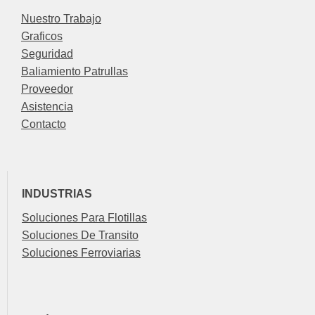
Nuestro Trabajo
Graficos
Seguridad
Baliamiento Patrullas
Proveedor
Asistencia
Contacto
INDUSTRIAS
Soluciones Para Flotillas
Soluciones De Transito
Soluciones Ferroviarias