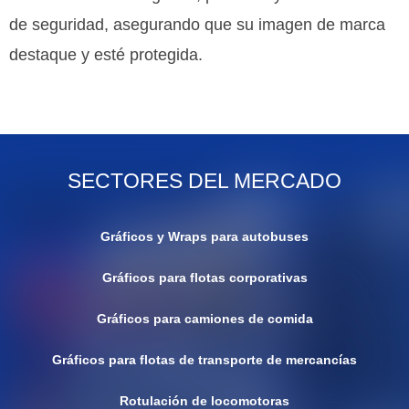
de seguridad, asegurando que su imagen de marca
destaque y esté protegida.
SECTORES DEL MERCADO
Gráficos y Wraps para autobuses
Gráficos para flotas corporativas
Gráficos para camiones de comida
Gráficos para flotas de transporte de mercancías
Rotulación de locomotoras