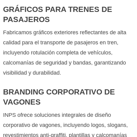
GRÁFICOS PARA TRENES DE
PASAJEROS
Fabricamos gráficos exteriores reflectantes de alta
calidad para el transporte de pasajeros en tren,
incluyendo rotulación completa de vehículos,
calcomanías de seguridad y bandas, garantizando
visibilidad y durabilidad.
BRANDING CORPORATIVO DE
VAGONES
INPS ofrece soluciones integrales de diseño
corporativo de vagones, incluyendo logos, slogans,
revestimientos anti-graffiti, plantillas y calcomanías