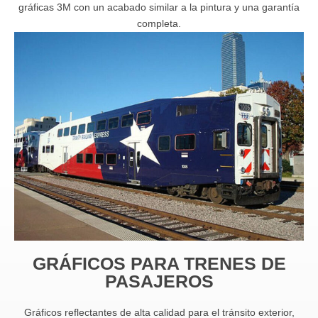
gráficas 3M con un acabado similar a la pintura y una garantía
completa.
GRÁFICOS PARA TRENES DE
PASAJEROS
Gráficos reflectantes de alta calidad para el tránsito exterior,