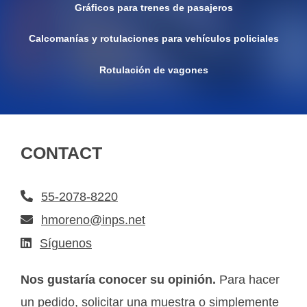
Gráficos para trenes de pasajeros
Calcomanías y rotulaciones para vehículos policiales
Rotulación de vagones
CONTACT
55-2078-8220
hmoreno@inps.net
Síguenos
Nos gustaría conocer su opinión.
Para hacer
un pedido, solicitar una muestra o simplemente