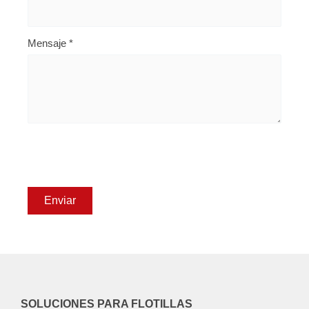
Mensaje
*
SOLUCIONES PARA FLOTILLAS