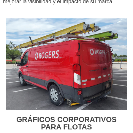
mejorar la visibilidad y el impacto de su marca.
GRÁFICOS CORPORATIVOS
PARA FLOTAS