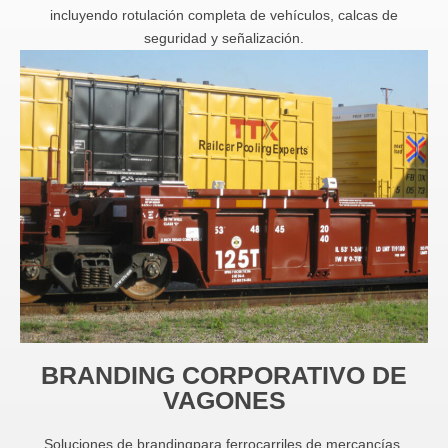
incluyendo rotulación completa de vehículos, calcas de
seguridad y señalización.
BRANDING CORPORATIVO DE
VAGONES
Soluciones de brandingpara ferrocarriles de mercancías,