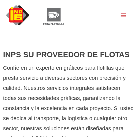
Skip
to
content
INPS SU PROVEEDOR DE FLOTAS
Confíe en un experto en gráficos para flotillas que
presta servicio a diversos sectores con precisión y
calidad. Nuestros servicios integrales satisfacen
todas sus necesidades gráficas, garantizando la
constancia y la excelencia en cada proyecto. Si usted
se dedica al transporte, la logística o cualquier otro
sector, nuestras soluciones están diseñadas para