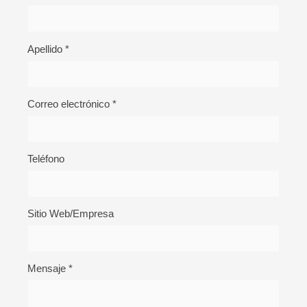
Apellido
*
Correo electrónico
*
Teléfono
Sitio Web/Empresa
Mensaje
*