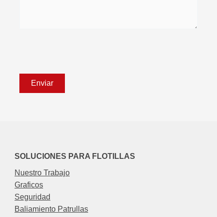
SOLUCIONES PARA FLOTILLAS
Nuestro Trabajo
Graficos
Seguridad
Baliamiento Patrullas