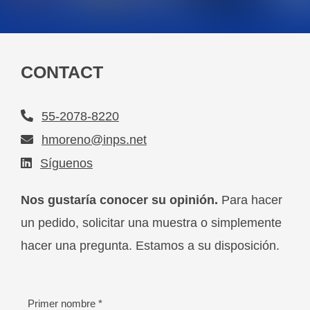
CONTACT
55-2078-8220
hmoreno@inps.net
Síguenos
Nos gustaría conocer su opinión.
Para hacer
un pedido, solicitar una muestra o simplemente
hacer una pregunta. Estamos a su disposición.
Primer nombre
*