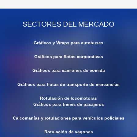
SECTORES DEL MERCADO
Gráficos y Wraps para autobuses
Gráficos para flotas corporativas
Gráficos para camiones de comida
Gráficos para flotas de transporte de mercancías
Rotulación de locomotoras
Gráficos para trenes de pasajeros
Calcomanías y rotulaciones para vehículos policiales
Rotulación de vagones