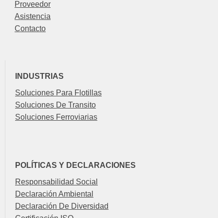
Proveedor
Asistencia
Contacto
INDUSTRIAS
Soluciones Para Flotillas
Soluciones De Transito
Soluciones Ferroviarias
POLÍTICAS Y DECLARACIONES
Responsabilidad Social
Declaración Ambiental
Declaración De Diversidad
Certificación ISO